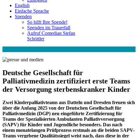
English
Einfache Sprache
Spenden
So hilft Ihre Spende!
Spenden im Trauerfall
Aufruf Comedian Stefan
Schöttler
Deutsche Gesellschaft für
Palliativmedizin zertifiziert erste Teams
der Versorgung sterbenskranker Kinder
Zwei Kinderpalliativteams aus Datteln und Dresden freuen sich
über die Anfang 2025 von der Deutschen Gesellschaft für
Palliativmedizin (DGP) neu eingeführte Zertifizierung für
Teams der Spezialisierten Ambulanten Palliativversorgung
(SAPV) für Kinder und Jugendliche besonders. Das nach
einem monatelangen Prüfprozess erstmals an die beiden SAPV-
Teams vergebene Qualitätssiegel weist nach, dass diese in der