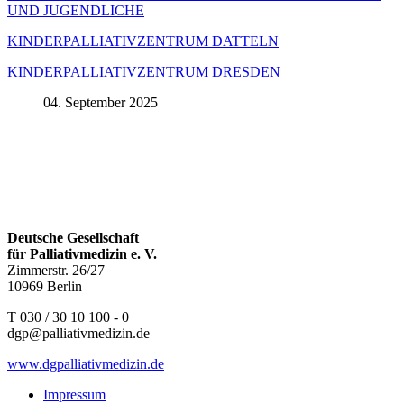
UND JUGENDLICHE
KINDERPALLIATIVZENTRUM DATTELN
KINDERPALLIATIVZENTRUM DRESDEN
04. September 2025
Deutsche Gesellschaft
für Palliativmedizin e. V.
Zimmerstr. 26/27
10969 Berlin
T 030 / 30 10 100 - 0
dgp@palliativmedizin.de
www.dgpalliativmedizin.de
Impressum