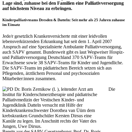
Lage sind, zuhause bei den Familien eine Palliativversorgung
auf höchstem Niveau zu erbringen.
Kinderpalliativteams Dresden & Datteln: Seit mehr als 25 Jahren zuhause
im Einsatz
Jede/r gesetzlich Krankenversicherte mit einer leidvollen
lebensverkürzenden Erkrankung hat seit dem 1. April 2007
Anspruch auf eine Spezialisierte Ambulante Palliativversorgung,
auch SAPV genannt. Bundesweit gibt es laut Wegweiser Hospiz-
und Palliativversorgung Deutschland 370 SAPV-Teams für
Erwachsene sowie 38 SAPV-Teams für Kinder und Jugendliche.
Die SAPV-Teams im pädiatrischen Bereich setzen sich aus
Pflegenden, ärztlichem Personal und psychosozialen
Mitarbeiter:innen zusammen.
Die
Bereits vor der SAPV-Gesetzgebung: Prof. Dr. Boris