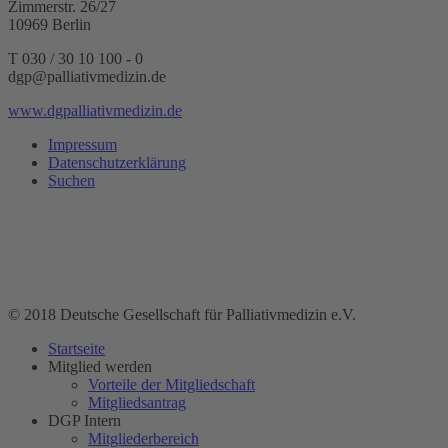
Zimmerstr. 26/27
10969 Berlin
T 030 / 30 10 100 - 0
dgp@palliativmedizin.de
www.dgpalliativmedizin.de
Impressum
Datenschutzerklärung
Suchen
© 2018 Deutsche Gesellschaft für Palliativmedizin e.V.
Startseite
Mitglied werden
Vorteile der Mitgliedschaft
Mitgliedsantrag
DGP Intern
Mitgliederbereich