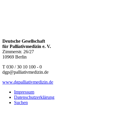
Deutsche Gesellschaft
für Palliativmedizin e. V.
Zimmerstr. 26/27
10969 Berlin
T 030 / 30 10 100 - 0
dgp@palliativmedizin.de
www.dgpalliativmedizin.de
Impressum
Datenschutzerklärung
Suchen