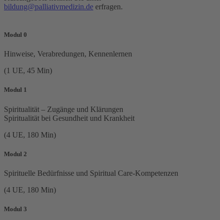
bildung@palliativmedizin.de
erfragen.
Modul 0
Hinweise, Verabredungen, Kennenlernen
(1 UE, 45 Min)
Modul 1
Spiritualität – Zugänge und Klärungen
Spiritualität bei Gesundheit und Krankheit
(4 UE, 180 Min)
Modul 2
Spirituelle Bedürfnisse und Spiritual Care-Kompetenzen
(4 UE, 180 Min)
Modul 3