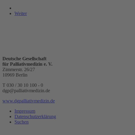
Weiter
Deutsche Gesellschaft
für Palliativmedizin e. V.
Zimmerstr. 26/27
10969 Berlin
T 030 / 30 10 100 - 0
dgp@palliativmedizin.de
www.dgpalliativmedizin.de
Impressum
Datenschutzerklärung
Suchen