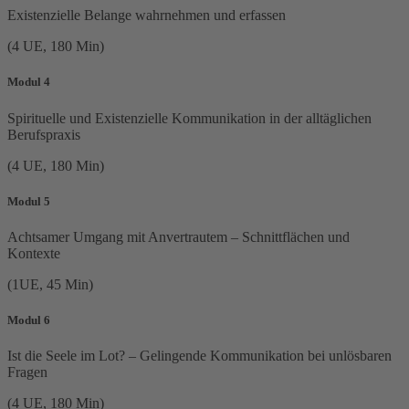
Existenzielle Belange wahrnehmen und erfassen
(4 UE, 180 Min)
Modul 4
Spirituelle und Existenzielle Kommunikation in der alltäglichen
Berufspraxis
(4 UE, 180 Min)
Modul 5
Achtsamer Umgang mit Anvertrautem – Schnittflächen und
Kontexte
(1UE, 45 Min)
Modul 6
Ist die Seele im Lot? – Gelingende Kommunikation bei unlösbaren
Fragen
(4 UE, 180 Min)