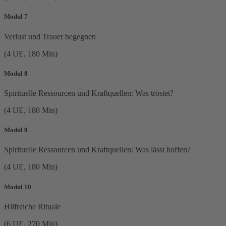
Modul 7
Verlust und Trauer begegnen
(4 UE, 180 Min)
Modul 8
Spirituelle Ressourcen und Kraftquellen: Was tröstet?
(4 UE, 180 Min)
Modul 9
Spirituelle Ressourcen und Kraftquellen: Was lässt hoffen?
(4 UE, 180 Min)
Modul 10
Hilfreiche Rituale
(6 UE, 270 Min)