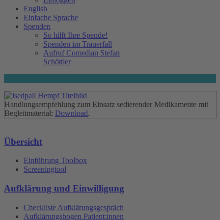
English
Einfache Sprache
Spenden
So hilft Ihre Spende!
Spenden im Trauerfall
Aufruf Comedian Stefan
Schöttler
Handlungsempfehlung zum Einsatz sedierender Medikamente mit
Begleitmaterial:
Download
.
Übersicht
Einführung Toolbox
Screeningtool
Aufklärung und Einwilligung
Checkliste Aufklärungsgespräch
Aufklärungsbogen Patient:innen