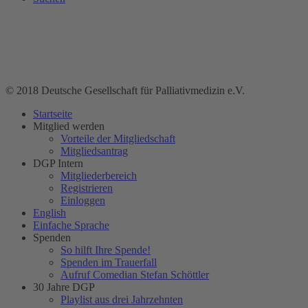
© 2018 Deutsche Gesellschaft für Palliativmedizin e.V.
Startseite
Mitglied werden
Vorteile der Mitgliedschaft
Mitgliedsantrag
DGP Intern
Mitgliederbereich
Registrieren
Einloggen
English
Einfache Sprache
Spenden
So hilft Ihre Spende!
Spenden im Trauerfall
Aufruf Comedian Stefan Schöttler
30 Jahre DGP
Playlist aus drei Jahrzehnten