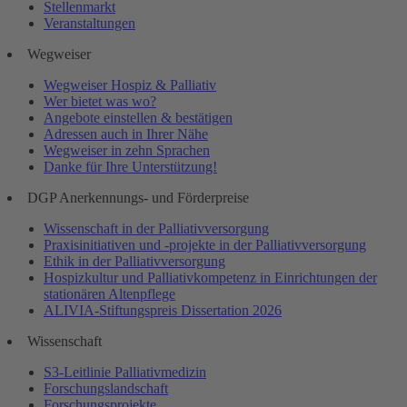
Stellenmarkt
Veranstaltungen
Wegweiser
Wegweiser Hospiz & Palliativ
Wer bietet was wo?
Angebote einstellen & bestätigen
Adressen auch in Ihrer Nähe
Wegweiser in zehn Sprachen
Danke für Ihre Unterstützung!
DGP Anerkennungs- und Förderpreise
Wissenschaft in der Palliativversorgung
Praxisinitiativen und -projekte in der Palliativversorgung
Ethik in der Palliativversorgung
Hospizkultur und Palliativkompetenz in Einrichtungen der
stationären Altenpflege
ALIVIA-Stiftungspreis Dissertation 2026
Wissenschaft
S3-Leitlinie Palliativmedizin
Forschungslandschaft
Forschungsprojekte