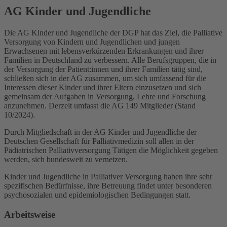
AG Kinder und Jugendliche
Die AG Kinder und Jugendliche der DGP hat das Ziel, die Palliative
Versorgung von Kindern und Jugendlichen und jungen
Erwachsenen mit lebensverkürzenden Erkrankungen und ihrer
Familien in Deutschland zu verbessern. Alle Berufsgruppen, die in
der Versorgung der Patient:innen und ihrer Familien tätig sind,
schließen sich in der AG zusammen, um sich umfassend für die
Interessen dieser Kinder und ihrer Eltern einzusetzen und sich
gemeinsam der Aufgaben in Versorgung, Lehre und Forschung
anzunehmen. Derzeit umfasst die AG 149 Mitglieder (Stand
10/2024).
Durch Mitgliedschaft in der AG Kinder und Jugendliche der
Deutschen Gesellschaft für Palliativmedizin soll allen in der
Pädiatrischen Palliativversorgung Tätigen die Möglichkeit gegeben
werden, sich bundesweit zu vernetzen.
Kinder und Jugendliche in Palliativer Versorgung haben ihre sehr
spezifischen Bedürfnisse, ihre Betreuung findet unter besonderen
psychosozialen und epidemiologischen Bedingungen statt.
Arbeitsweise