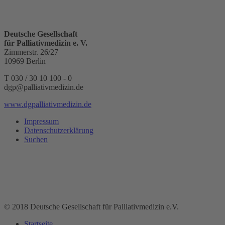
Deutsche Gesellschaft
für Palliativmedizin e. V.
Zimmerstr. 26/27
10969 Berlin
T 030 / 30 10 100 - 0
dgp@palliativmedizin.de
www.dgpalliativmedizin.de
Impressum
Datenschutzerklärung
Suchen
© 2018 Deutsche Gesellschaft für Palliativmedizin e.V.
Startseite