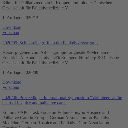
Klinik für Palliativmedizin in Kooperation mit der Deutschen
Gesellschaft für Palliativmedizin e.V.
1. Auflage: 2020/12
Download
Vorschau
2020/09: Schlüsselbegriffe in der Palliativversorgung
Herausgegeben von: Arbeitsgruppe Linguistik & Medizin der
Friedrich-Alexander-Universität Erlangen-Nürnberg & Deutsche
Gesellschaft für Palliativmedizin e.V.
1. Auflage: 2020/09
Download
Vorschau
2020/06: Proceedings: International Symposium "Volunteers at the
heart of hospice and palliative care"
Editors: EAPC Task Force on Volunteering in Hospice and
Palliative Care in Europe, German Association for Palliative
Medicine, German Hospice and Palliative Care Association,
Hospice Austria