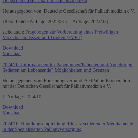
Deutschen Gesellschaft für Palliativmedizin
Herausgegeben von: Deutsche Gesellschaft für Palliativmedizin e.V.
Überarbeitete Auflage: 2025/03 (1. Auflage: 2022/03)
siehe auch:
Fragebogen zur Vorbereitung eines Freiwilligen
Verzichts auf Essen und Trinken (FVET)
Download
Vorschau
2024/10: Informationen für Patientinnen/Patienten und Angehörige:
Sedieren am Lebensende? Möglichkeiten und Grenzen
Herausgegeben vom Forschungsverbund iSedPall in Kooperation
mit der Deutschen Gesellschaft für Palliativmedizin e.V.
1. Auflage: 2024/10
Download
Vorschau
2024/10: Handlungsempfehlung: Einsatz sedierender Medikamente
in der Spezialisierten Palliativversorgung