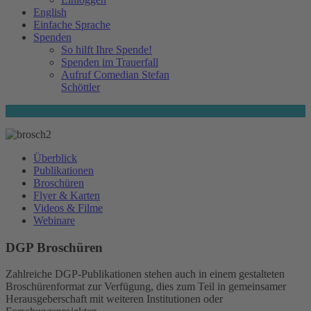
English
Einfache Sprache
Spenden
So hilft Ihre Spende!
Spenden im Trauerfall
Aufruf Comedian Stefan
Schöttler
Überblick
Publikationen
Broschüren
Flyer & Karten
Videos & Filme
Webinare
DGP Broschüren
Zahlreiche DGP-Publikationen stehen auch in einem gestalteten
Broschürenformat zur Verfügung, dies zum Teil in gemeinsamer
Herausgeberschaft mit weiteren Institutionen oder