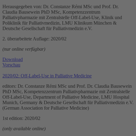
Herausgegeben von: Dr. Constanze Rémi MSc und Prof. Dr.
Claudia Bausewein PhD MSc, Kompetenzzentrum
Palliativpharmazie mit Zentralstelle Off-Label-Use, Klinik und
Poliklinik für Palliativmedizin, LMU Klinikum München &
Deutsche Gesellschaft für Palliativmedizin e.V.
2. überarbeitete Auflage: 2020/02
(nur online verfügbar)
Download
Vorschau
2020/02: Off-Label-Use in Palliative Medicine
editors: Dr. Constanze Rémi MSc und Prof. Dr. Claudia Bausewein
PhD MSc, Kompetenzzentrum Palliativpharmazie mit Zentralstelle
Off-Label-Use, Department of Palliative Medicine, LMU Hospital
Munich, Germany & Deutsche Gesellschaft für Palliativmedizin e.V.
(German Association for Palliative Medicine)
1st edition: 2020/02
(only available online)