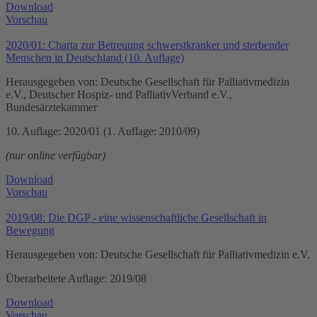
Download
Vorschau
2020/01: Charta zur Betreuung schwerstkranker und sterbender
Menschen in Deutschland (10. Auflage)
Herausgegeben von: Deutsche Gesellschaft für Palliativmedizin
e.V., Deutscher Hospiz- und PalliativVerband e.V.,
Bundesärztekammer
10. Auflage: 2020/01 (1. Auflage: 2010/09)
(nur online verfügbar)
Download
Vorschau
2019/08: Die DGP - eine wissenschaftliche Gesellschaft in
Bewegung
Herausgegeben von: Deutsche Gesellschaft für Palliativmedizin e.V.
Überarbeitete Auflage: 2019/08
Download
Vorschau