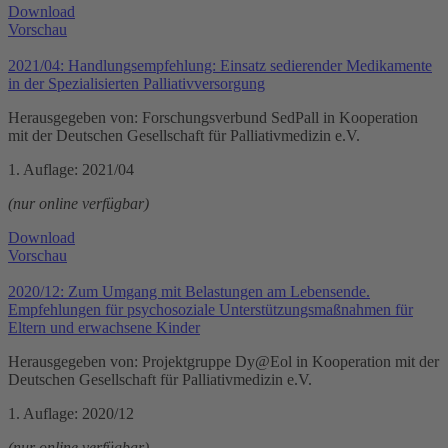
Download
Vorschau
2021/04: Handlungsempfehlung: Einsatz sedierender Medikamente
in der Spezialisierten Palliativversorgung
Herausgegeben von: Forschungsverbund SedPall in Kooperation
mit der Deutschen Gesellschaft für Palliativmedizin e.V.
1. Auflage: 2021/04
(nur online verfügbar)
Download
Vorschau
2020/12: Zum Umgang mit Belastungen am Lebensende.
Empfehlungen für psychosoziale Unterstützungsmaßnahmen für
Eltern und erwachsene Kinder
Herausgegeben von: Projektgruppe Dy@Eol in Kooperation mit der
Deutschen Gesellschaft für Palliativmedizin e.V.
1. Auflage: 2020/12
(nur online verfügbar)