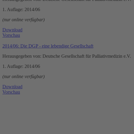
1. Auflage: 2014/06
(nur online verfügbar)
Download
Vorschau
2014/06: Die DGP - eine lebendige Gesellschaft
Herausgegeben von: Deutsche Gesellschaft für Palliativmedizin e.V.
1. Auflage: 2014/06
(nur online verfügbar)
Download
Vorschau