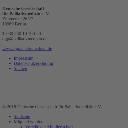
Deutsche Gesellschaft
für Palliativmedizin e. V.
Zimmerstr. 26/27
10969 Berlin
T 030 / 30 10 100 - 0
dgp@palliativmedizin.de
www.dgpalliativmedizin.de
Impressum
Datenschutzerklärung
Suchen
© 2018 Deutsche Gesellschaft für Palliativmedizin e.V.
Startseite
Mitglied werden
Vorteile der Mitgliedschaft