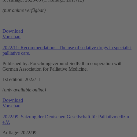
(nur online verfügbar)
Download
Vorschau
2022/11: Recommendations. The use of sedative drugs in specialist
palliative care.
Published by: Forschungsverbund SedPall in cooperation with
German Association for Palliative Medicine.
1st edition: 2022/11
(only available online)
Download
Vorschau
2022/09: Satzung der Deutschen Gesellschaft für Palliativmedizin
e.V.
Auflage: 2022/09