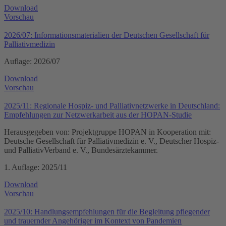
Download
Vorschau
2026/07: Informationsmaterialien der Deutschen Gesellschaft für
Palliativmedizin
Auflage: 2026/07
Download
Vorschau
2025/11: Regionale Hospiz- und Palliativnetzwerke in Deutschland:
Empfehlungen zur Netzwerkarbeit aus der HOPAN-Studie
Herausgegeben von: Projektgruppe HOPAN in Kooperation mit:
Deutsche Gesellschaft für Palliativmedizin e. V., Deutscher Hospiz-
und PalliativVerband e. V., Bundesärztekammer.
1. Auflage: 2025/11
Download
Vorschau
2025/10: Handlungsempfehlungen für die Begleitung pflegender
und trauernder Angehöriger im Kontext von Pandemien