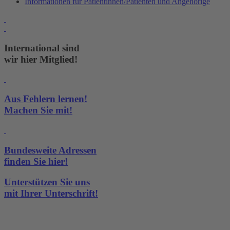
Informationen für Patientinnen/Patienten und Angehörige
International sind
wir hier Mitglied!
Aus Fehlern lernen!
Machen Sie mit!
Bundesweite Adressen
finden Sie hier!
Unterstützen Sie uns
mit Ihrer Unterschrift!