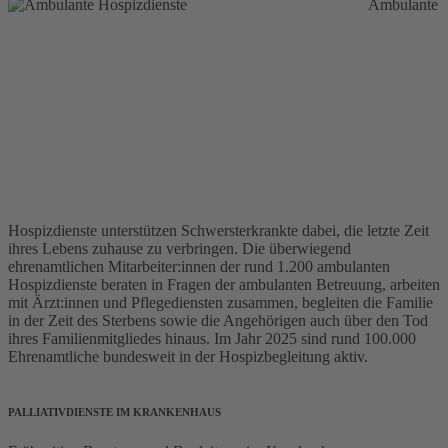
Ambulante
Hospizdienste unterstützen Schwersterkrankte dabei, die letzte Zeit
ihres Lebens zuhause zu verbringen. Die überwiegend
ehrenamtlichen Mitarbeiter:innen der rund 1.200 ambulanten
Hospizdienste beraten in Fragen der ambulanten Betreuung, arbeiten
mit Ärzt:innen und Pflegediensten zusammen, begleiten die Familie
in der Zeit des Sterbens sowie die Angehörigen auch über den Tod
ihres Familienmitgliedes hinaus. Im Jahr 2025 sind rund 100.000
Ehrenamtliche bundesweit in der Hospizbegleitung aktiv.
PALLIATIVDIENSTE IM KRANKENHAUS