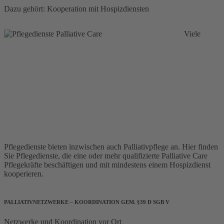
Dazu gehört: Kooperation mit Hospizdiensten
Viele
Pflegedienste bieten inzwischen auch Palliativpflege an. Hier finden
Sie Pflegedienste, die eine oder mehr qualifizierte Palliative Care
Pflegekräfte beschäftigen und mit mindestens einem Hospizdienst
kooperieren.
PALLIATIVNETZWERKE – KOORDINATION GEM. §39 D SGB V
Netzwerke und Koordination vor Ort