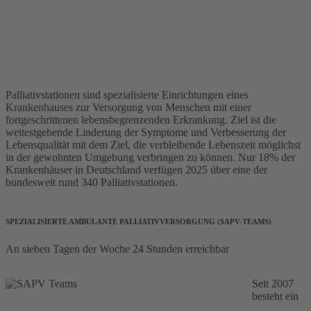
Palliativstationen sind spezialisierte Einrichtungen eines
Krankenhauses zur Versorgung von Menschen mit einer
fortgeschrittenen lebensbegrenzenden Erkrankung. Ziel ist die
weitestgehende Linderung der Symptome und Verbesserung der
Lebensqualität mit dem Ziel, die verbleibende Lebenszeit möglichst
in der gewohnten Umgebung verbringen zu können. Nur 18% der
Krankenhäuser in Deutschland verfügen 2025 über eine der
bundesweit rund 340 Palliativstationen.
SPEZIALISIERTE AMBULANTE PALLIATIVVERSORGUNG (SAPV-TEAMS)
An sieben Tagen der Woche 24 Stunden erreichbar
Seit 2007
besteht ein