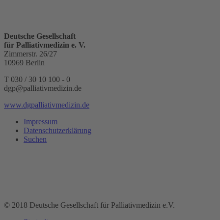
Deutsche Gesellschaft
für Palliativmedizin e. V.
Zimmerstr. 26/27
10969 Berlin
T 030 / 30 10 100 - 0
dgp@palliativmedizin.de
www.dgpalliativmedizin.de
Impressum
Datenschutzerklärung
Suchen
© 2018 Deutsche Gesellschaft für Palliativmedizin e.V.