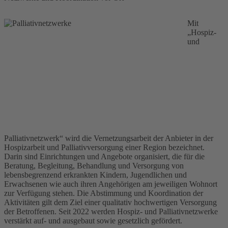
Mit
„Hospiz-
und
Palliativnetzwerk“ wird die Vernetzungsarbeit der Anbieter in der
Hospizarbeit und Palliativversorgung einer Region bezeichnet.
Darin sind Einrichtungen und Angebote organisiert, die für die
Beratung, Begleitung, Behandlung und Versorgung von
lebensbegrenzend erkrankten Kindern, Jugendlichen und
Erwachsenen wie auch ihren Angehörigen am jeweiligen Wohnort
zur Verfügung stehen. Die Abstimmung und Koordination der
Aktivitäten gilt dem Ziel einer qualitativ hochwertigen Versorgung
der Betroffenen. Seit 2022 werden Hospiz- und Palliativnetzwerke
verstärkt auf- und ausgebaut sowie gesetzlich gefördert.