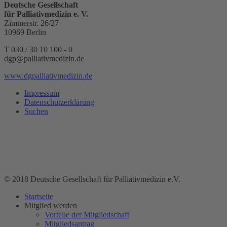
Deutsche Gesellschaft
für Palliativmedizin e. V.
Zimmerstr. 26/27
10969 Berlin
T 030 / 30 10 100 - 0
dgp@palliativmedizin.de
www.dgpalliativmedizin.de
Impressum
Datenschutzerklärung
Suchen
© 2018 Deutsche Gesellschaft für Palliativmedizin e.V.
Startseite
Mitglied werden
Vorteile der Mitgliedschaft
Mitgliedsantrag