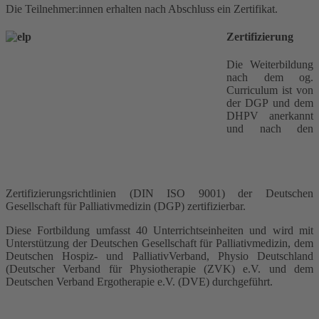
Die Teilnehmer:innen erhalten nach Abschluss ein Zertifikat.
Zertifizierung
Die Weiterbildung
nach dem og.
Curriculum ist von
der DGP und dem
DHPV anerkannt
und nach den
Zertifizierungsrichtlinien (DIN ISO 9001) der Deutschen
Gesellschaft für Palliativmedizin (DGP) zertifizierbar.
Diese Fortbildung umfasst 40 Unterrichtseinheiten und wird mit
Unterstützung der Deutschen Gesellschaft für Palliativmedizin, dem
Deutschen Hospiz- und PalliativVerband, Physio Deutschland
(Deutscher Verband für Physiotherapie (ZVK) e.V. und dem
Deutschen Verband Ergotherapie e.V. (DVE) durchgeführt.