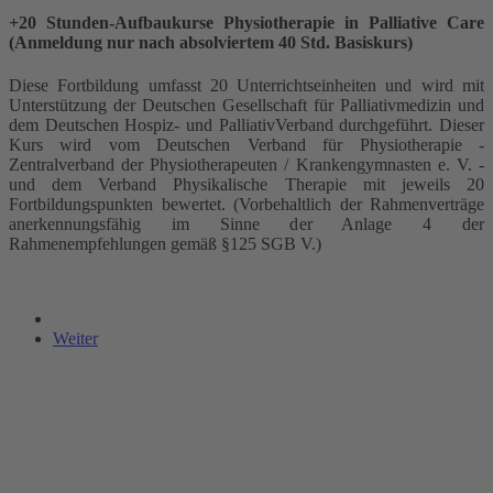
+20 Stunden-Aufbaukurse Physiotherapie in Palliative Care
(Anmeldung nur nach absolviertem 40 Std. Basiskurs)
Diese Fortbildung umfasst 20 Unterrichtseinheiten und wird mit
Unterstützung der Deutschen Gesellschaft für Palliativmedizin und
dem Deutschen Hospiz- und PalliativVerband durchgeführt. Dieser
Kurs wird vom Deutschen Verband für Physiotherapie -
Zentralverband der Physiotherapeuten / Krankengymnasten e. V. -
und dem Verband Physikalische Therapie mit jeweils 20
Fortbildungspunkten bewertet. (Vorbehaltlich der Rahmenverträge
anerkennungsfähig im Sinne der Anlage 4 der
Rahmenempfehlungen gemäß §125 SGB V.)
Weiter