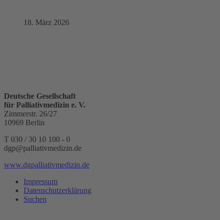
18. März 2026
Deutsche Gesellschaft
für Palliativmedizin e. V.
Zimmerstr. 26/27
10969 Berlin
T 030 / 30 10 100 - 0
dgp@palliativmedizin.de
www.dgpalliativmedizin.de
Impressum
Datenschutzerklärung
Suchen