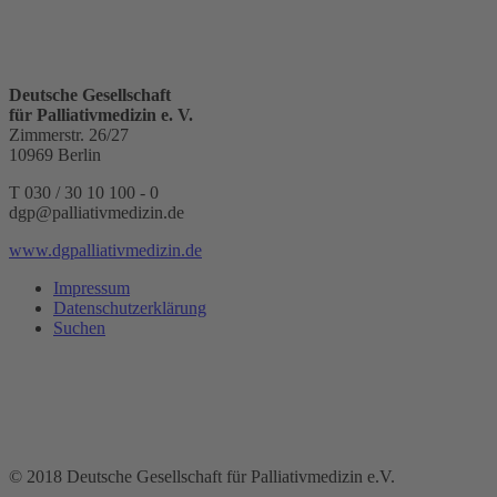
Deutsche Gesellschaft
für Palliativmedizin e. V.
Zimmerstr. 26/27
10969 Berlin
T 030 / 30 10 100 - 0
dgp@palliativmedizin.de
www.dgpalliativmedizin.de
Impressum
Datenschutzerklärung
Suchen
© 2018 Deutsche Gesellschaft für Palliativmedizin e.V.