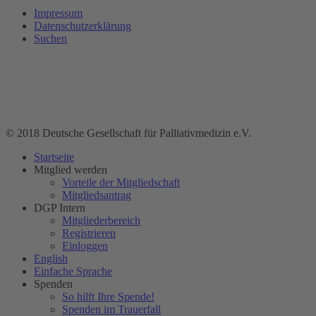
Impressum
Datenschutzerklärung
Suchen
© 2018 Deutsche Gesellschaft für Palliativmedizin e.V.
Startseite
Mitglied werden
Vorteile der Mitgliedschaft
Mitgliedsantrag
DGP Intern
Mitgliederbereich
Registrieren
Einloggen
English
Einfache Sprache
Spenden
So hilft Ihre Spende!
Spenden im Trauerfall