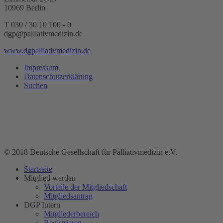
10969 Berlin
T 030 / 30 10 100 - 0
dgp@palliativmedizin.de
www.dgpalliativmedizin.de
Impressum
Datenschutzerklärung
Suchen
© 2018 Deutsche Gesellschaft für Palliativmedizin e.V.
Startseite
Mitglied werden
Vorteile der Mitgliedschaft
Mitgliedsantrag
DGP Intern
Mitgliederbereich
Registrieren