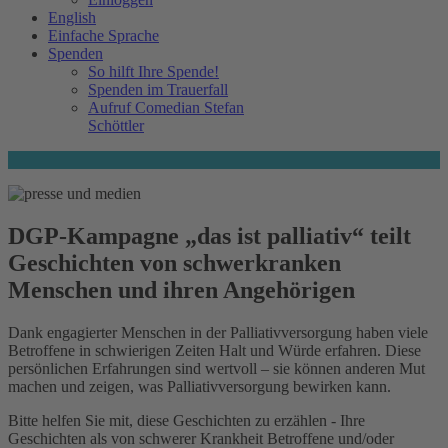
English
Einfache Sprache
Spenden
So hilft Ihre Spende!
Spenden im Trauerfall
Aufruf Comedian Stefan
Schöttler
DGP-Kampagne „das ist palliativ“ teilt
Geschichten von schwerkranken
Menschen und ihren Angehörigen
Dank engagierter Menschen in der Palliativversorgung haben viele
Betroffene in schwierigen Zeiten Halt und Würde erfahren. Diese
persönlichen Erfahrungen sind wertvoll – sie können anderen Mut
machen und zeigen, was Palliativversorgung bewirken kann.
Bitte helfen Sie mit, diese Geschichten zu erzählen - Ihre
Geschichten als von schwerer Krankheit Betroffene und/oder