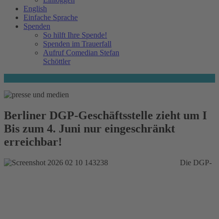
English
Einfache Sprache
Spenden
So hilft Ihre Spende!
Spenden im Trauerfall
Aufruf Comedian Stefan
Schöttler
Berliner DGP-Geschäftsstelle zieht um I
Bis zum 4. Juni nur eingeschränkt
erreichbar!
Die DGP-