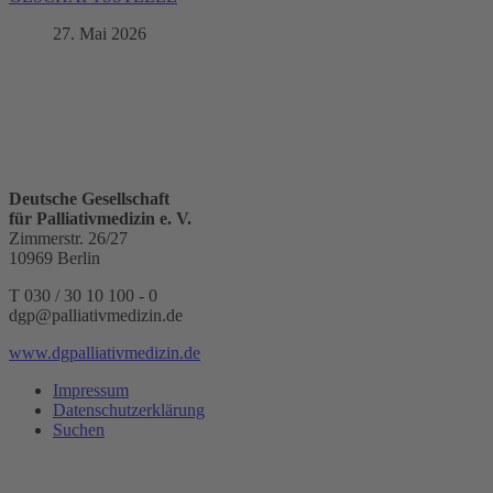
27. Mai 2026
Deutsche Gesellschaft
für Palliativmedizin e. V.
Zimmerstr. 26/27
10969 Berlin
T 030 / 30 10 100 - 0
dgp@palliativmedizin.de
www.dgpalliativmedizin.de
Impressum
Datenschutzerklärung
Suchen