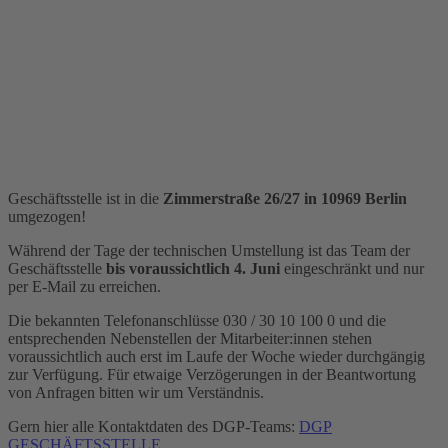
Geschäftsstelle ist in die
Zimmerstraße 26/27 in 10969 Berlin
umgezogen!
Während der Tage der technischen Umstellung ist das Team der
Geschäftsstelle
bis voraussichtlich 4. Juni
eingeschränkt und nur
per E-Mail zu erreichen.
Die bekannten Telefonanschlüsse 030 / 30 10 100 0 und die
entsprechenden Nebenstellen der Mitarbeiter:innen stehen
voraussichtlich auch erst im Laufe der Woche wieder durchgängig
zur Verfügung. Für etwaige Verzögerungen in der Beantwortung
von Anfragen bitten wir um Verständnis.
Gern hier alle Kontaktdaten des DGP-Teams:
DGP
GESCHÄFTSSTELLE